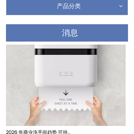
产品分类
消息
2026 年商业洗手间趋势 可持续发展