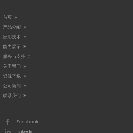
首页
产品介绍
应用技术
能力展示
服务与支持
关于我们
资源下载
公司新闻
联系我们
Facebook
Linkedin