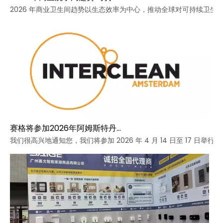
2026 年商业卫生间趋势以生态效率为中心，推动全球对可持续卫生间解
赛格将参加2026年阿姆斯特丹Interclean展会
我们很高兴地通知您，我们将参加 2026 年 4 月 14 日至 17 日举行的 In