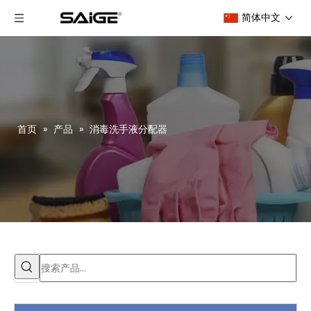
简体中文
首页
»
产品
»
消毒洗手液分配器
赛格参加第30届广州酒店设备及用品展览会
我司参加第29届广州酒店设备及用品展览会（12月16日至18日）我司