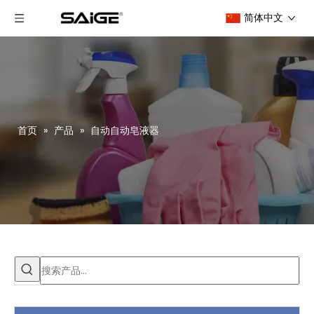
简体中文
首页
»
产品
»
自动自动皂液器
赛格参加第30届广州酒店设备及用品展览会
我司参加第29届广州酒店设备及用品展览会（12月16日至18日）我司