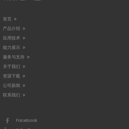
首页
产品介绍
应用技术
能力展示
服务与支持
关于我们
资源下载
公司新闻
联系我们
Facebook