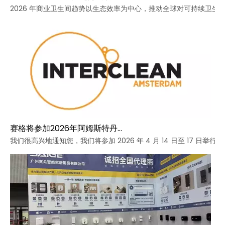
2026 年商业卫生间趋势以生态效率为中心，推动全球对可持续卫生间解
赛格将参加2026年阿姆斯特丹Interclean展会
我们很高兴地通知您，我们将参加 2026 年 4 月 14 日至 17 日举行的 In