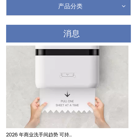
产品分类
消息
2026 年商业洗手间趋势 可持续发展