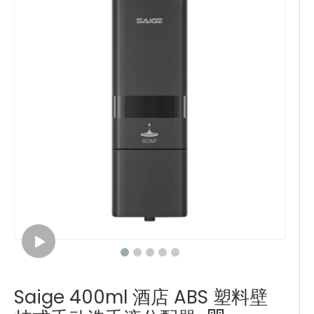
Saige 400ml 酒店 ABS 塑料壁