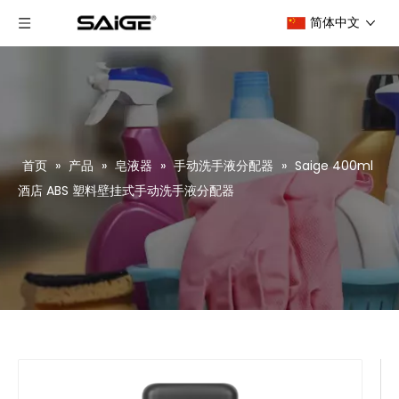
简体中文
首页
»
产品
»
皂液器
»
手动洗手液分配器
»
Saige 400ml
酒店 ABS 塑料壁挂式手动洗手液分配器