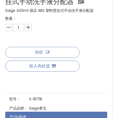
挂式手动洗手液分配器
Saige 400ml 酒店 ABS 塑料壁挂式手动洗手液分配器
数量：
询价
加入询价篮
型号：
S-8171B
产品品牌：
Saige赛戈
产品描述