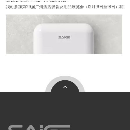
赛格参加第30届广州酒店设备及用品展览会
我司参加第29届广州酒店设备及用品展览会（12月16日至18日）我司