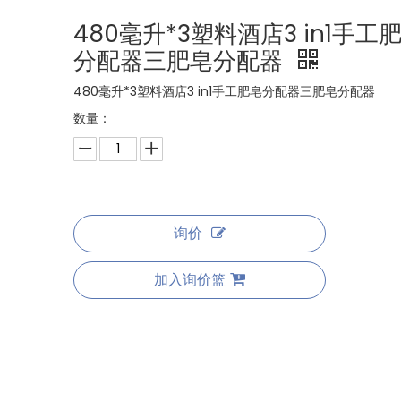
480毫升*3塑料酒店3 in1手工
分配器三肥皂分配器
480毫升*3塑料酒店3 in1手工肥皂分配器三肥皂分配器
数量：
询价
加入询价篮