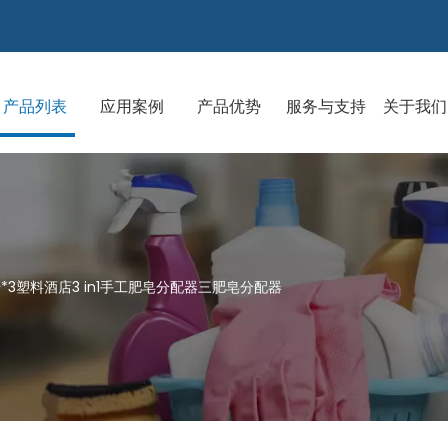
产品列表
应用案例
产品优势
服务与支持
关于我们
升*3塑料酒店3 in1手工肥皂分配器三肥皂分配器