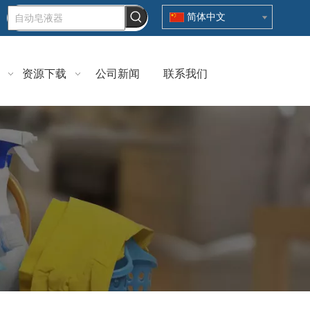
简体中文
资源下载
公司新闻
联系我们