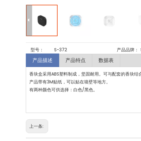
型号：
S-372
产品品牌：
产品描述
产品特点
数据表
香块盒采用ABS塑料制成，坚固耐用。可与配套的香块结
产品带有3M贴纸，可以贴在墙壁等地方。
有两种颜色可供选择：白色/黑色。
上一条: