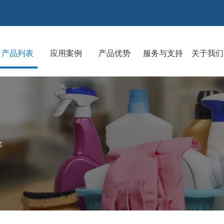
产品列表
应用案例
产品优势
服务与支持
关于我们
盒