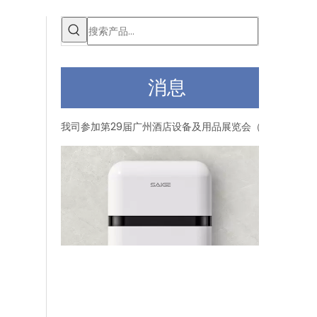
消息
赛格参加第30届广州酒店设备及用品展览会
我司参加第29届广州酒店设备及用品展览会（12月16日至1