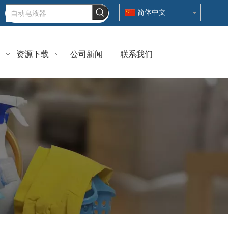
简体中文
资源下载
公司新闻
联系我们