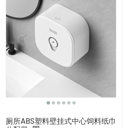
厕所ABS塑料壁挂式中心饲料纸巾