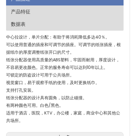
产品特征
数据表
中心拉设计，单片分配：有助于将消耗降低多达40％。
可以使用普通的插座和可调节的插座。可调节的纸张插座，根
据纸巾的厚度调整纸张开口的尺寸。
纸张分配器使用高质量的ABS塑料，牢固而耐用，厚度设计，
不容易更改颜色。正常的服务寿命可以达到10年以上。
可锁定的防盗设计可用于公共场所。
视觉窗口，易于观察手纸的使用，及时更换纸巾。
支持打孔安装。
纸张分配器的设计具有圆角，以防止碰撞。
有两种颜色可用。白色/黑色。
适用于酒店，医院，KTV，办公楼，家庭，商业中心和其他公
共场所。