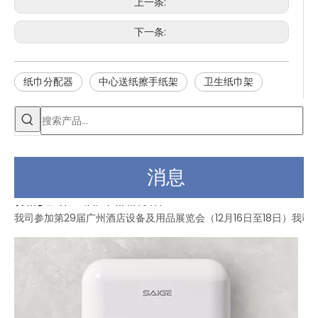
上一条:
下一条:
纸巾分配器
中心送纸擦手纸架
卫生纸巾架
消息
赛格参加第30届广州酒店设备及用品展览会
我司参加第29届广州酒店设备及用品展览会（12月16日至18日）我司