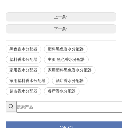
上一条:
下一条:
黑色香水分配器
塑料黑色香水分配器
塑料香水分配器
主页 黑色香水分配器
家用香水分配器
家用塑料黑色香水分配器
家用塑料香水分配器
酒店香水分配器
超市香水分配器
餐厅香水分配器