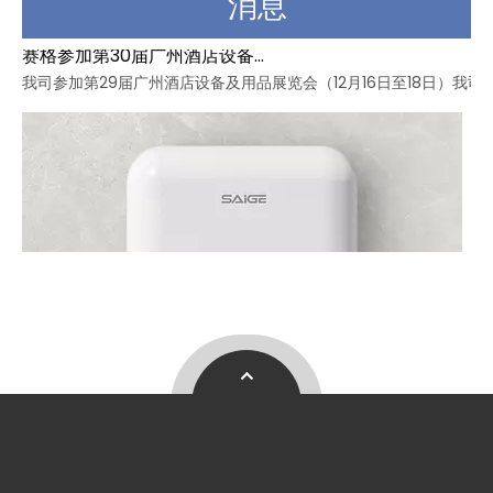
消息
赛格参加第30届广州酒店设备及用品展览会
我司参加第29届广州酒店设备及用品展览会（12月16日至18日）我司