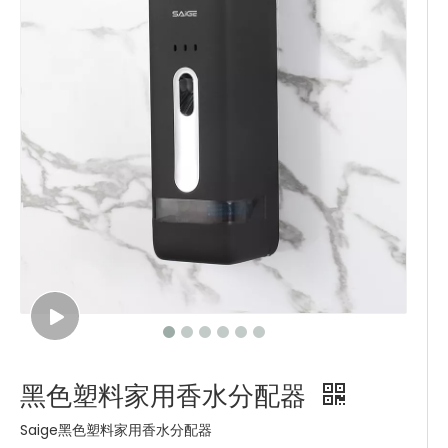
黑色塑料家用香水分配器
Saige黑色塑料家用香水分配器