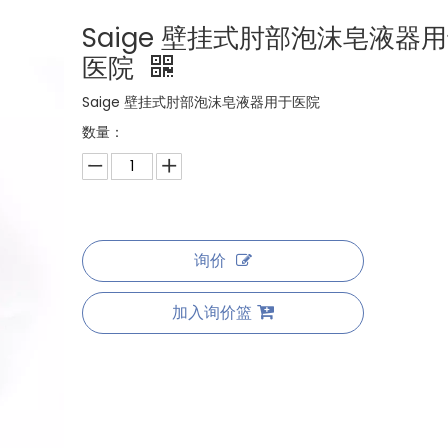
Saige 壁挂式肘部泡沫皂液器
医院
Saige 壁挂式肘部泡沫皂液器用于医院
数量：
询价
加入询价篮