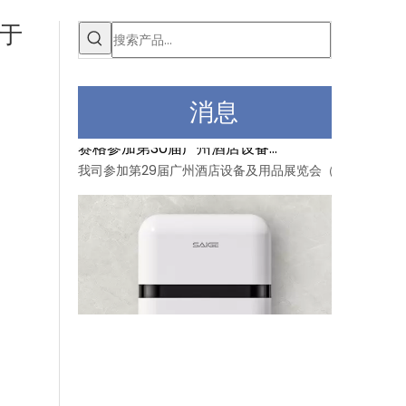
用于
消息
赛格参加第30届广州酒店设备及用品展览会
我司参加第29届广州酒店设备及用品展览会（12月16日至1