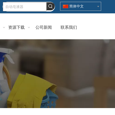
简体中文
资源下载
公司新闻
联系我们