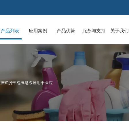
产品列表
应用案例
产品优势
服务与支持
关于我们
e 壁挂式肘部泡沫皂液器用于医院