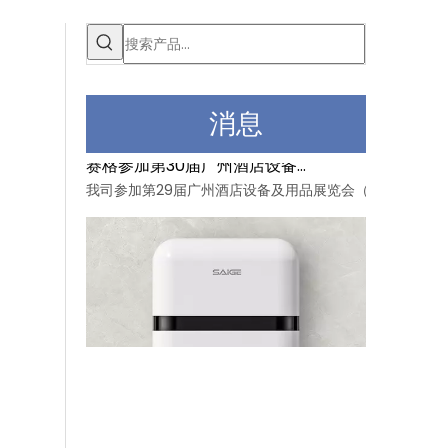
消息
赛格参加第30届广州酒店设备及用品展览会
我司参加第29届广州酒店设备及用品展览会（12月16日至1