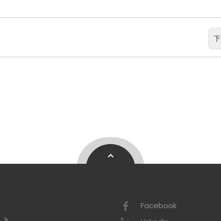
下
Facebook
绍