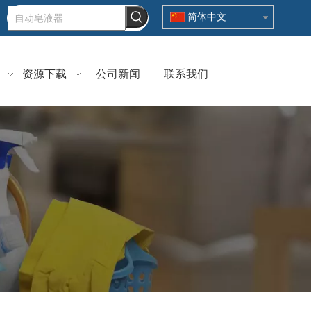
简体中文
资源下载
公司新闻
联系我们