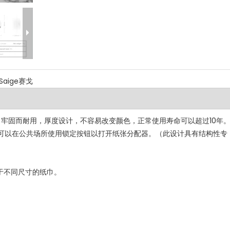
Saige赛戈
料，牢固而耐用，厚度设计，不容易改变颜色，正常使用寿命可以超过10年
可以在公共场所使用锁定按钮以打开纸张分配器。（此设计具有结构性专
用于不同尺寸的纸巾。