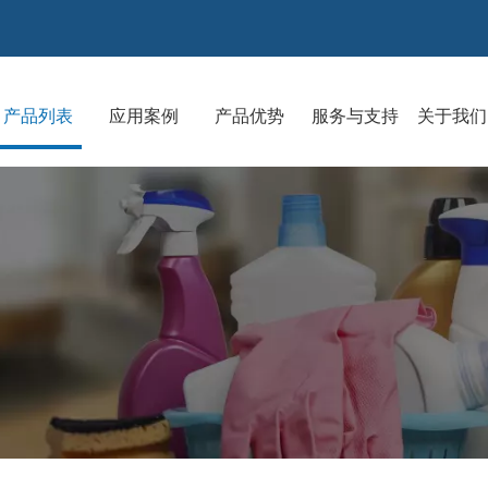
产品列表
应用案例
产品优势
服务与支持
关于我们