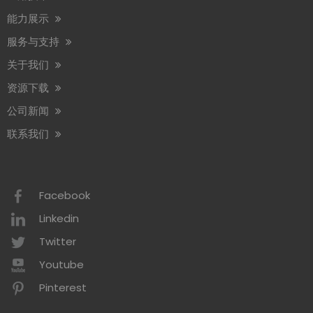
能力展示
服务与支持
关于我们
资源下载
公司新闻
联系我们
Facebook
Linkedin
Twitter
Youtube
Pinterest