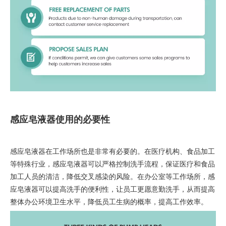
感应皂液器使用的必要性
感应皂液器在工作场所也是非常有必要的。在医疗机构、食品加工
等特殊行业，感应皂液器可以严格控制洗手流程，保证医疗和食品
加工人员的清洁，降低交叉感染的风险。在办公室等工作场所，感
应皂液器可以提高洗手的便利性，让员工更愿意勤洗手，从而提高
整体办公环境卫生水平，降低员工生病的概率，提高工作效率。