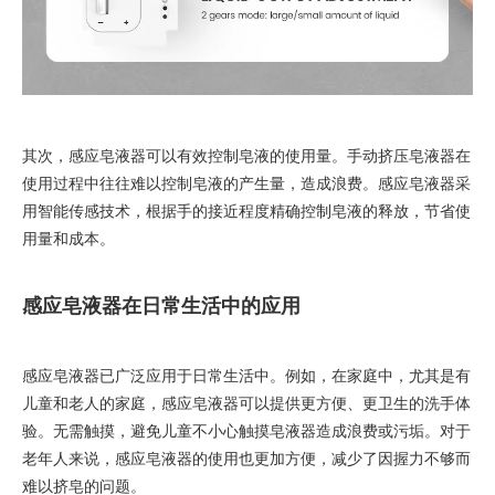
其次，感应皂液器可以有效控制皂液的使用量。手动挤压皂液器在
使用过程中往往难以控制皂液的产生量，造成浪费。感应皂液器采
用智能传感技术，根据手的接近程度精确控制皂液的释放，节省使
用量和成本。
感应皂液器在日常生活中的应用
感应皂液器已广泛应用于日常生活中。例如，在家庭中，尤其是有
儿童和老人的家庭，感应皂液器可以提供更方便、更卫生的洗手体
验。无需触摸，避免儿童不小心触摸皂液器造成浪费或污垢。对于
老年人来说，感应皂液器的使用也更加方便，减少了因握力不够而
难以挤皂的问题。