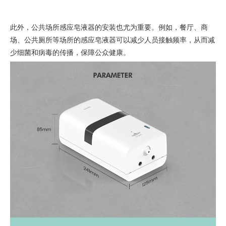
此外，公共场所感应皂液器的安装也尤为重要。例如，餐厅、商
场、公共厕所等场所的感应皂液器可以减少人员接触频率，从而减
少细菌和病毒的传播，保障公众健康。