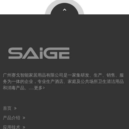
广州赛戈智能家居用品有限公司是一家集研发、生产、销售、服
务为一体的企业，专业生产酒店、家庭及公共场所卫生清洁用品
和消毒产品。……
更多>
首页
产品介绍
应用技术