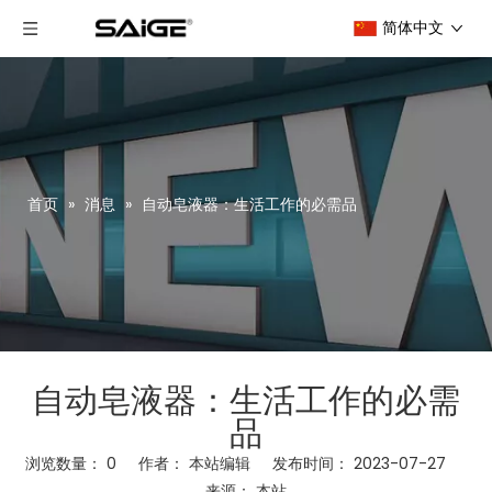
简体中文
首页
»
消息
»
自动皂液器：生活工作的必需品
自动皂液器：生活工作的必需
品
浏览数量：
0
作者： 本站编辑 发布时间： 2023-07-27
来源：
本站