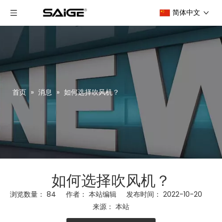
简体中文
首页
»
消息
»
如何选择吹风机？
如何选择吹风机？
浏览数量：
84
作者： 本站编辑 发布时间： 2022-10-20
来源：
本站