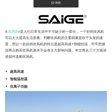
询价
["facebook","twitter","line","wechat","linkedin","pinterest","wha
A
吹风机
r是人们日常生活中不可缺少的一部分，一个好的吹风机
可以大大提高生活质量。判断吹风机的主要因素是吹干头发的速
度，所以一款好的吹风机的特点是超高风速+智能恒温，牢牢把握
这两点购买吹风机基本不会有太大影响问题。本文将从三个方面讲
述如何选购吹风机。
超高风速
智能温控器
负离子功能