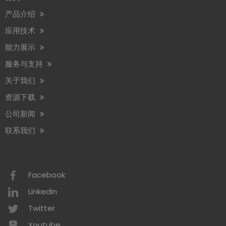
产品介绍
应用技术
能力展示
服务与支持
关于我们
资源下载
公司新闻
联系我们
Facebook
Linkedin
Twitter
Youtube