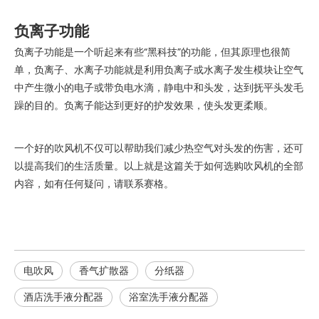
负离子功能
负离子功能是一个听起来有些“黑科技”的功能，但其原理也很简
单，负离子、水离子功能就是利用负离子或水离子发生模块让空气
中产生微小的电子或带负电水滴，静电中和头发，达到抚平头发毛
躁的目的。负离子能达到更好的护发效果，使头发更柔顺。
一个好的吹风机不仅可以帮助我们减少热空气对头发的伤害，还可
以提高我们的生活质量。以上就是这篇关于如何选购吹风机的全部
内容，如有任何疑问，请联系赛格。
电吹风
香气扩散器
分纸器
酒店洗手液分配器
浴室洗手液分配器