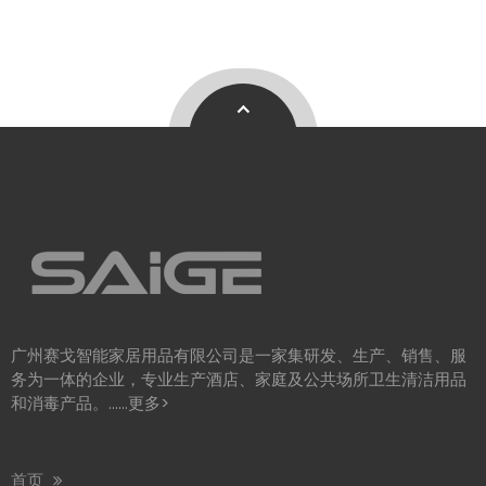
广州赛戈智能家居用品有限公司是一家集研发、生产、销售、服
务为一体的企业，专业生产酒店、家庭及公共场所卫生清洁用品
和消毒产品。……
更多>
首页