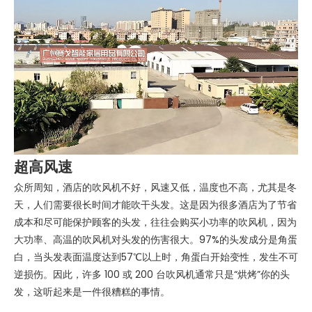
超高风速
众所周知，酒店的吹风机不好，风速又低，温度也不高，尤其是冬
天，人们需要很长时间才能吹干头发。这是因为很多酒店为了节省
成本和尽可能保护顾客的头发，往往会购买小功率的吹风机，因为
大功率、高温的吹风机对头发的伤害很大。97%的头发成分是角蛋
白，当头发表面温度达到57℃以上时，角蛋白开始变性，发生不可
逆损伤。因此，许多 100 或 200 台吹风机通常只是“烘烤”你的头
发，这听起来是一件很糟糕的事情。